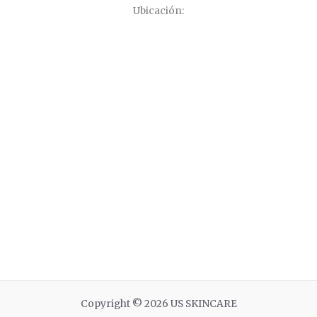
Ubicación:
Copyright © 2026 US SKINCARE