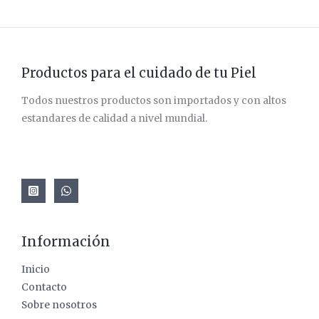
Productos para el cuidado de tu Piel
Todos nuestros productos son importados y con altos
estandares de calidad a nivel mundial.
Información
Inicio
Contacto
Sobre nosotros