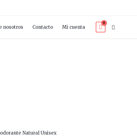
Buscar
e nosotros
Contacto
Mi cuenta