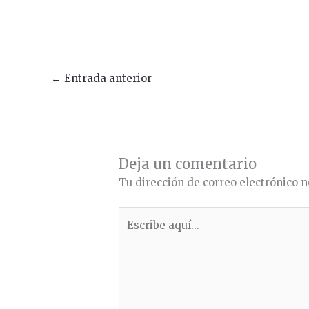
←
Entrada anterior
Deja un comentario
Tu dirección de correo electrónico n
Escribe
aquí...