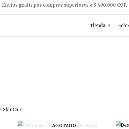
Envíos gratis por compras superiores a $ 400.000 COP.
Tienda
Sobr
s SkinCare
AGOTADO