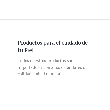
Productos para el cuidado de
tu Piel
Todos nuestros productos son
importados y con altos estandares de
calidad a nivel mundial.