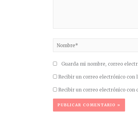
Nombre*
Guarda mi nombre, correo electr
Recibir un correo electrónico con 
Recibir un correo electrónico con