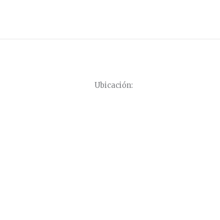
Ubicación: