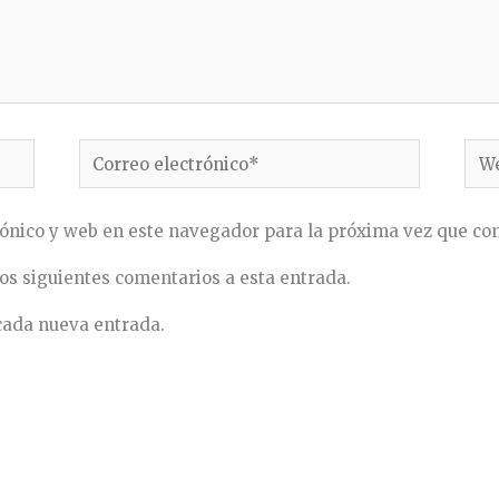
Correo
We
electrónico*
ónico y web en este navegador para la próxima vez que co
los siguientes comentarios a esta entrada.
 cada nueva entrada.