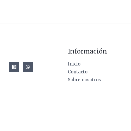
Información
Inicio
Contacto
Sobre nosotros