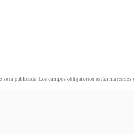
o será publicada.
Los campos obligatorios están marcados