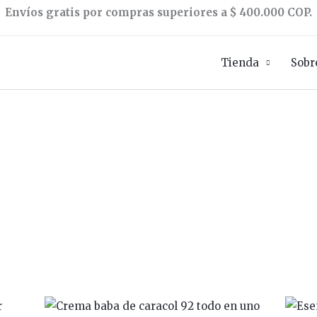
Envíos gratis por compras superiores a $ 400.000 COP.
Tienda
Sobr