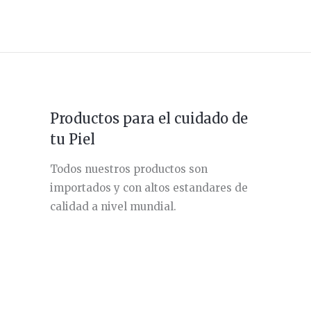
Productos para el cuidado de
tu Piel
Todos nuestros productos son
importados y con altos estandares de
calidad a nivel mundial.