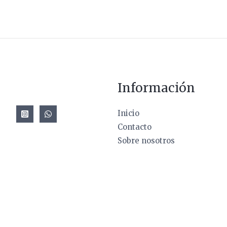
Información
Inicio
Contacto
Sobre nosotros