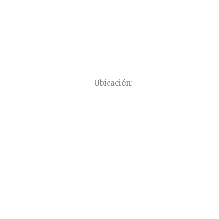
Ubicación: