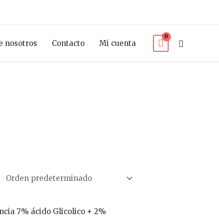
Buscar
e nosotros
Contacto
Mi cuenta