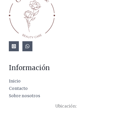
Información
Inicio
Contacto
Sobre nosotros
Ubicación: