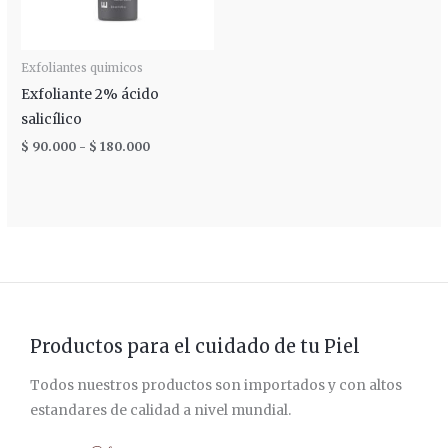
Exfoliantes quimicos
Exfoliante 2% ácido
salicílico
$
90.000
-
$
180.000
Productos para el cuidado de tu Piel
Todos nuestros productos son importados y con altos
estandares de calidad a nivel mundial.