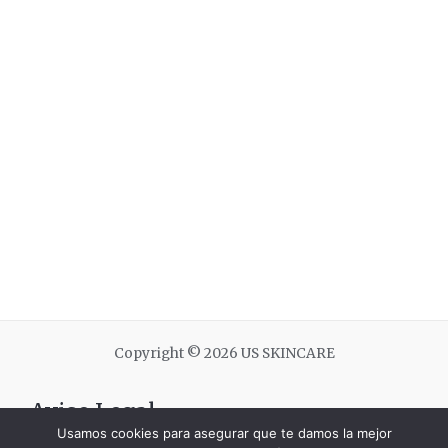
Copyright © 2026 US SKINCARE
Aviso Legal
Usamos cookies para asegurar que te damos la mejor