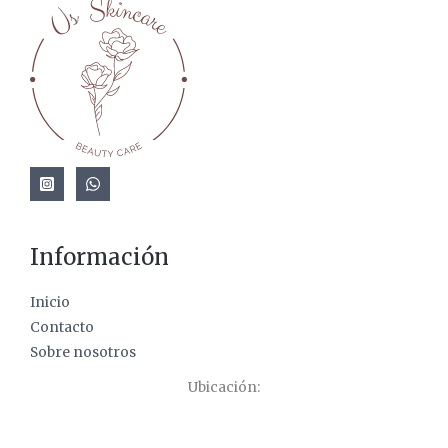
Información
Inicio
Contacto
Sobre nosotros
Ubicación: