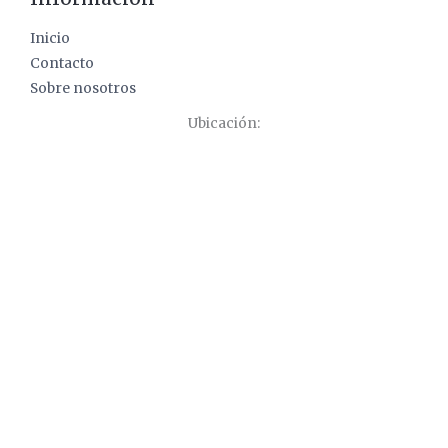
Inicio
Contacto
Sobre nosotros
Ubicación: