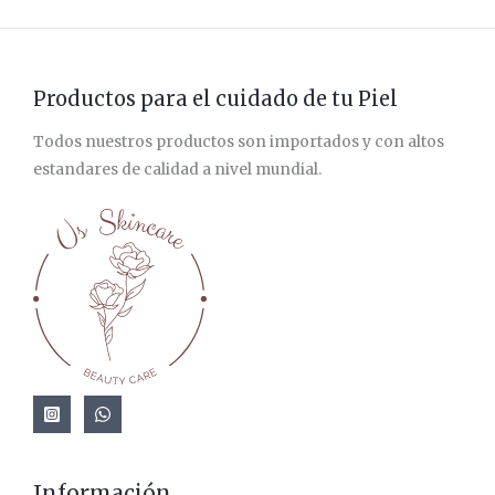
Productos para el cuidado de tu Piel
Todos nuestros productos son importados y con altos
estandares de calidad a nivel mundial.
Información