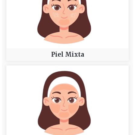
Piel Mixta