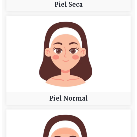
Piel Seca
Piel Normal