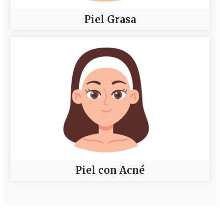
Piel Grasa
Piel con Acné