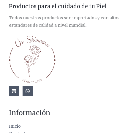
Productos para el cuidado de tu Piel
Todos nuestros productos son importados y con altos
estandares de calidad a nivel mundial.
Información
Inicio