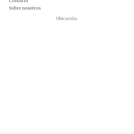
Contacto
Sobre nosotros
Ubicación: