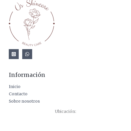
Información
Inicio
Contacto
Sobre nosotros
Ubicación: