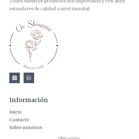
Todos nuestros productos son importados y con altos
estandares de calidad a nivel mundial.
Información
Inicio
Contacto
Sobre nosotros
Ubicación: