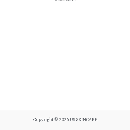
Copyright © 2026 US SKINCARE