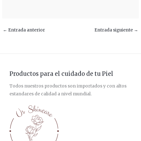
←
Entrada anterior
Entrada siguiente
→
Productos para el cuidado de tu Piel
Todos nuestros productos son importados y con altos
estandares de calidad a nivel mundial.