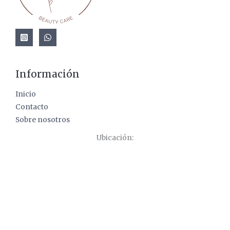
Información
Inicio
Contacto
Sobre nosotros
Ubicación: