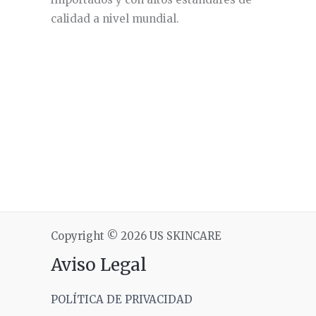
calidad a nivel mundial.
Copyright © 2026 US SKINCARE
Aviso Legal
POLÍTICA DE PRIVACIDAD