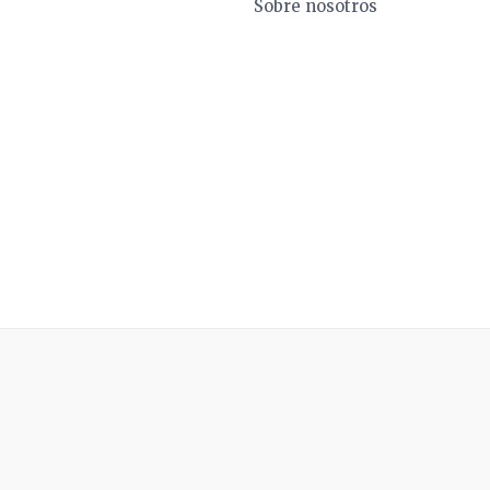
Sobre nosotros