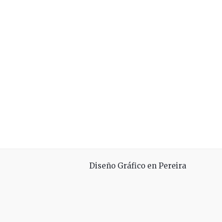
Diseño Gráfico en Pereira