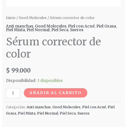
Inicio
/
Good Molecules
/ Sérum corrector de color
Anti manchas
,
Good Molecules
,
Piel con Acné
,
Piel Grasa
,
Piel Mixta
,
Piel Normal
,
Piel Seca
,
Sueros
Sérum corrector de
color
$
99.000
Disponibilidad:
3 disponibles
AÑADIR AL CARRITO
Categorías:
Anti manchas
,
Good Molecules
,
Piel con Acné
,
Piel
Grasa
,
Piel Mixta
,
Piel Normal
,
Piel Seca
,
Sueros