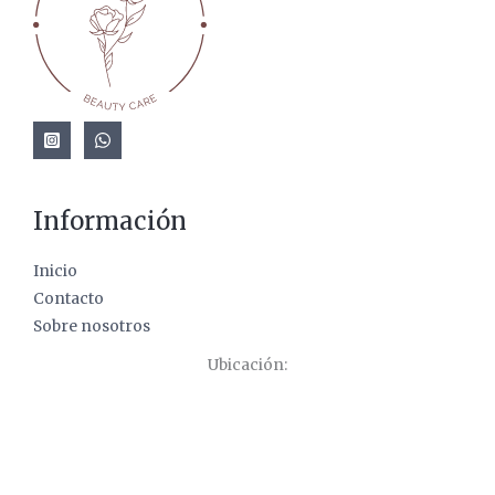
Información
Inicio
Contacto
Sobre nosotros
Ubicación: