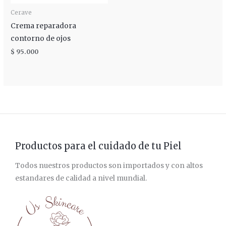
Cerave
Crema reparadora
contorno de ojos
$
95.000
Productos para el cuidado de tu Piel
Todos nuestros productos son importados y con altos
estandares de calidad a nivel mundial.