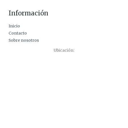
Información
Inicio
Contacto
Sobre nosotros
Ubicación: