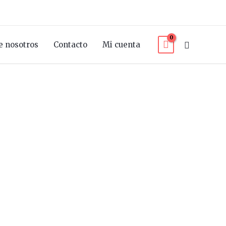
Buscar
e nosotros
Contacto
Mi cuenta