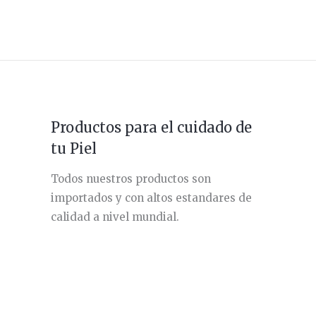
Productos para el cuidado de
tu Piel
Todos nuestros productos son
importados y con altos estandares de
calidad a nivel mundial.