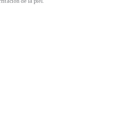
itación de la piel.