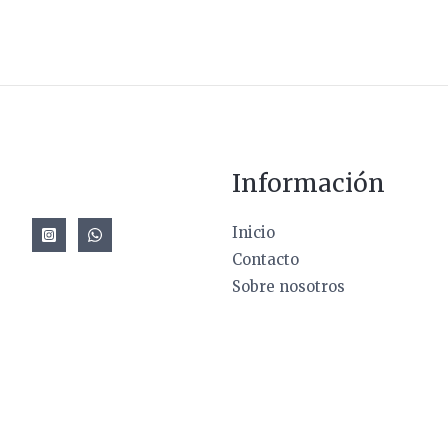
Información
Inicio
Contacto
Sobre nosotros