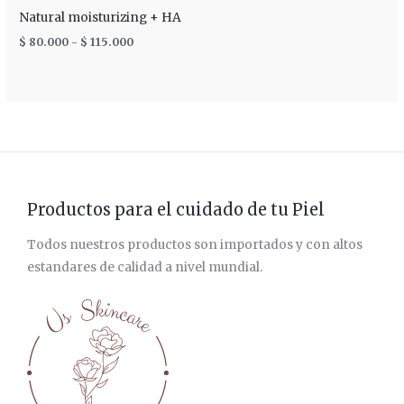
Natural moisturizing + HA
$
80.000
-
$
115.000
Productos para el cuidado de tu Piel
Todos nuestros productos son importados y con altos
estandares de calidad a nivel mundial.