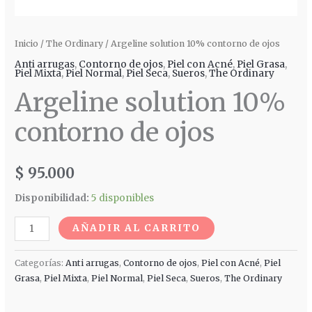
Inicio
/
The Ordinary
/ Argeline solution 10% contorno de ojos
Anti arrugas
,
Contorno de ojos
,
Piel con Acné
,
Piel Grasa
,
Piel Mixta
,
Piel Normal
,
Piel Seca
,
Sueros
,
The Ordinary
Argeline solution 10%
contorno de ojos
$
95.000
Disponibilidad:
5 disponibles
AÑADIR AL CARRITO
Categorías:
Anti arrugas
,
Contorno de ojos
,
Piel con Acné
,
Piel
Grasa
,
Piel Mixta
,
Piel Normal
,
Piel Seca
,
Sueros
,
The Ordinary