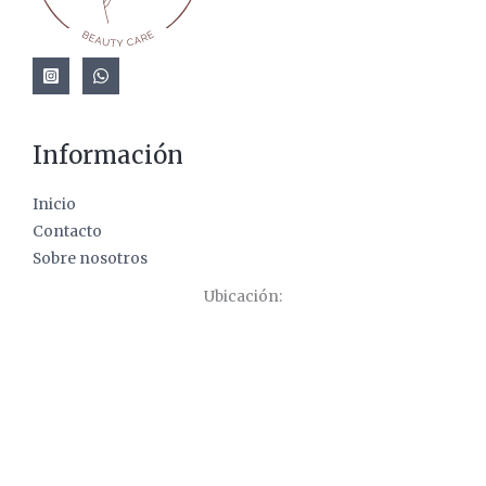
Información
Inicio
Contacto
Sobre nosotros
Ubicación: