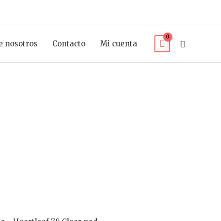
Buscar
e nosotros
Contacto
Mi cuenta