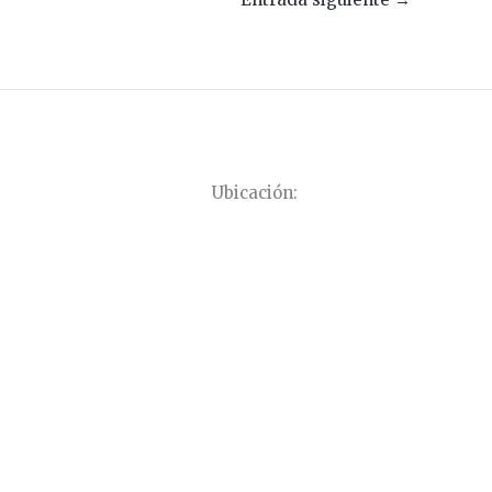
Ubicación: