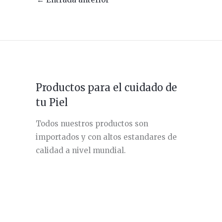
Productos para el cuidado de
tu Piel
Todos nuestros productos son
importados y con altos estandares de
calidad a nivel mundial.