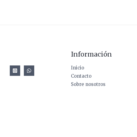
Información
Inicio
Contacto
Sobre nosotros