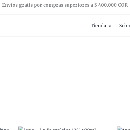
Envíos gratis por compras superiores a $ 400.000 COP.
Tienda
Sobr
e